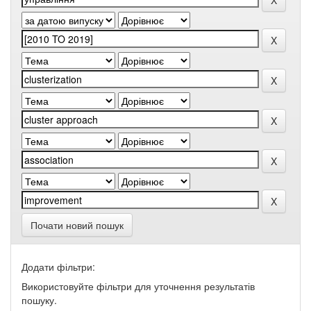
Почати новий пошук
Додати фільтри:
Використовуйте фільтри для уточнення результатів
пошуку.