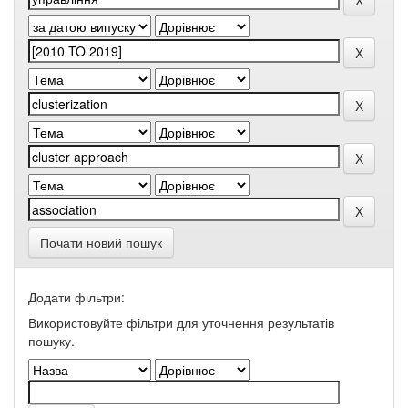
Почати новий пошук
Додати фільтри:
Використовуйте фільтри для уточнення результатів
пошуку.