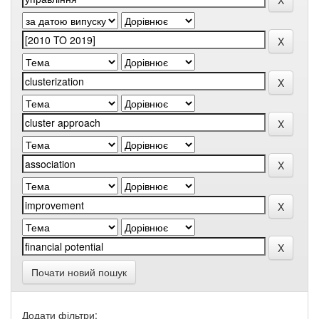
Почати новий пошук
Додати фільтри: