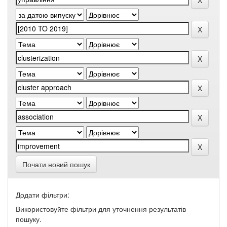
Почати новий пошук
Додати фільтри:
Використовуйте фільтри для уточнення результатів
пошуку.