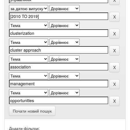
Почати новий пошук
Додати фільтри: