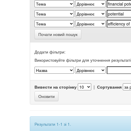
Почати новий пошук
Додати фільтри:
Використовуйте фільтри для уточнення результаті
Вивести на сторінку
|
Сортування
Результати 1-1 зі 1.