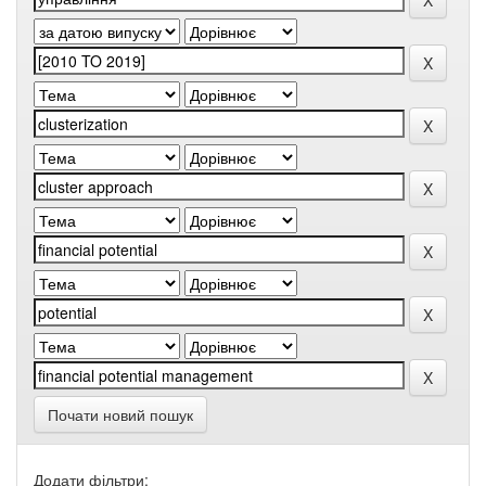
Почати новий пошук
Додати фільтри: