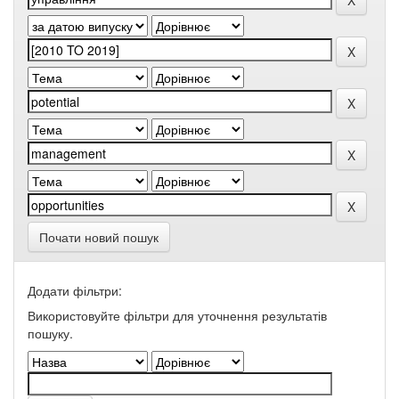
Почати новий пошук
Додати фільтри:
Використовуйте фільтри для уточнення результатів
пошуку.