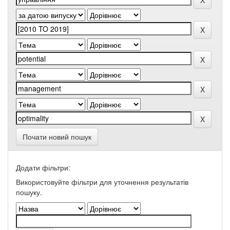
Почати новий пошук
Додати фільтри:
Використовуйте фільтри для уточнення результатів
пошуку.