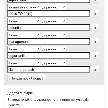
Почати новий пошук
Додати фільтри:
Використовуйте фільтри для уточнення результатів
пошуку.