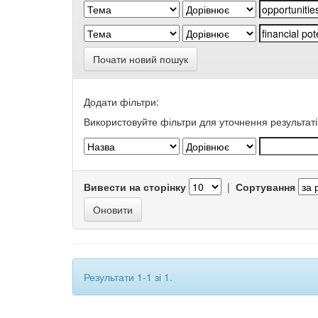
Почати новий пошук
Додати фільтри:
Використовуйте фільтри для уточнення результаті
Вивести на сторінку
|
Сортування
Результати 1-1 зі 1.