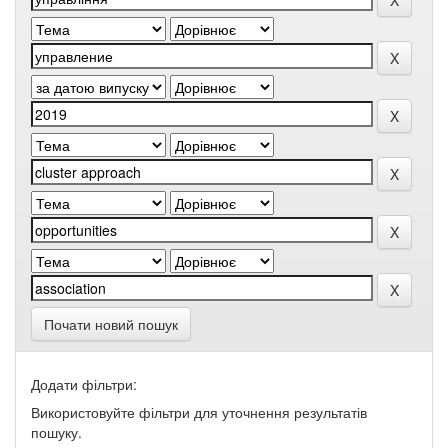
Почати новий пошук
Додати фільтри:
Використовуйте фільтри для уточнення результатів
пошуку.