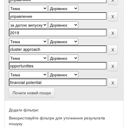
Почати новий пошук
Додати фільтри:
Використовуйте фільтри для уточнення результатів
пошуку.