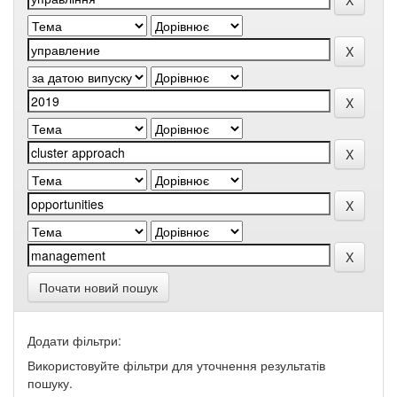
Почати новий пошук
Додати фільтри:
Використовуйте фільтри для уточнення результатів
пошуку.