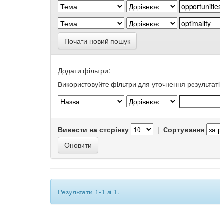
Почати новий пошук
Додати фільтри:
Використовуйте фільтри для уточнення результаті
Вивести на сторінку
|
Сортування
Результати 1-1 зі 1.