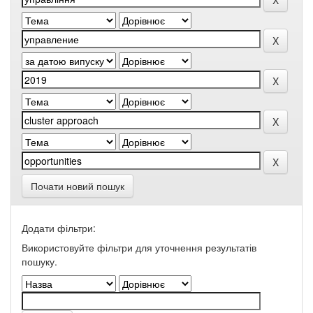
Почати новий пошук
Додати фільтри:
Використовуйте фільтри для уточнення результатів
пошуку.