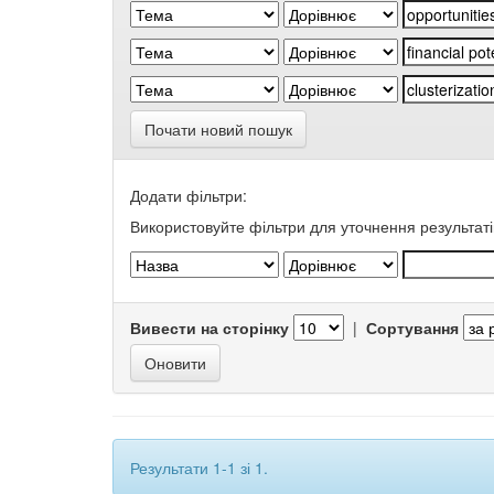
Почати новий пошук
Додати фільтри:
Використовуйте фільтри для уточнення результаті
Вивести на сторінку
|
Сортування
Результати 1-1 зі 1.