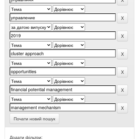
Почати новий пошук
Додати фільтри: