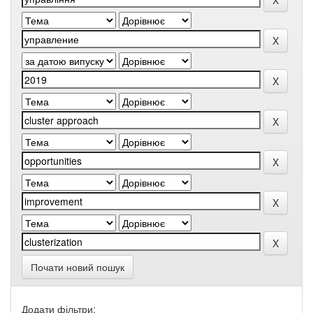
Почати новий пошук
Додати фільтри: