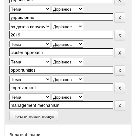
Почати новий пошук
Додати фільтри: