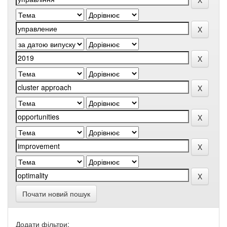
Почати новий пошук
Додати фільтри: