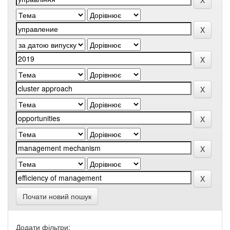
Почати новий пошук
Додати фільтри: