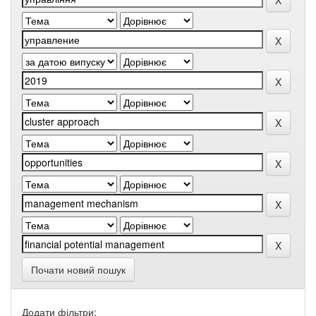
Почати новий пошук
Додати фільтри: