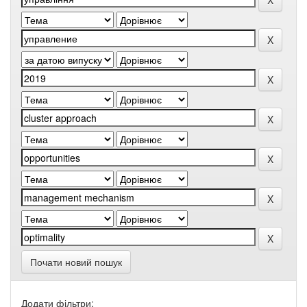
Почати новий пошук
Додати фільтри: