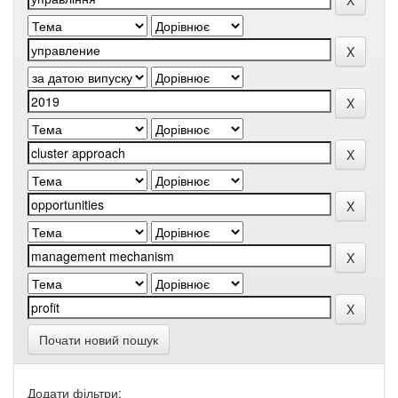
Почати новий пошук
Додати фільтри: