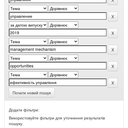
Почати новий пошук
Додати фільтри:
Використовуйте фільтри для уточнення результатів
пошуку.