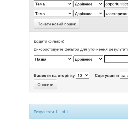
Почати новий пошук
Додати фільтри:
Використовуйте фільтри для уточнення результаті
Вивести на сторінку
|
Сортування
Результати 1-1 зі 1.