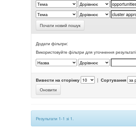
Почати новий пошук
Додати фільтри:
Використовуйте фільтри для уточнення результаті
Вивести на сторінку
|
Сортування
Результати 1-1 зі 1.