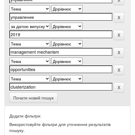
Почати новий пошук
Додати фільтри:
Використовуйте фільтри для уточнення результатів
пошуку.