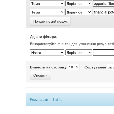
Почати новий пошук
Додати фільтри:
Використовуйте фільтри для уточнення результаті
Вивести на сторінку
|
Сортування
Результати 1-1 зі 1.