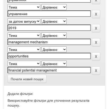
Почати новий пошук
Додати фільтри:
Використовуйте фільтри для уточнення результатів
пошуку.