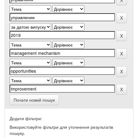
Почати новий пошук
Додати фільтри:
Використовуйте фільтри для уточнення результатів
пошуку.