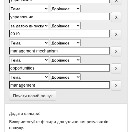
Почати новий пошук
Додати фільтри:
Використовуйте фільтри для уточнення результатів
пошуку.