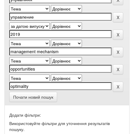
Почати новий пошук
Додати фільтри:
Використовуйте фільтри для уточнення результатів
пошуку.