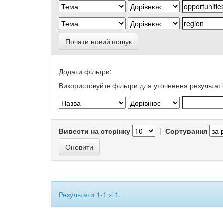
Почати новий пошук
Додати фільтри:
Використовуйте фільтри для уточнення результаті
Вивести на сторінку
|
Сортування
Результати 1-1 зі 1.