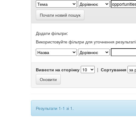
Почати новий пошук
Додати фільтри:
Використовуйте фільтри для уточнення результаті
Вивести на сторінку
|
Сортування
Результати 1-1 зі 1.