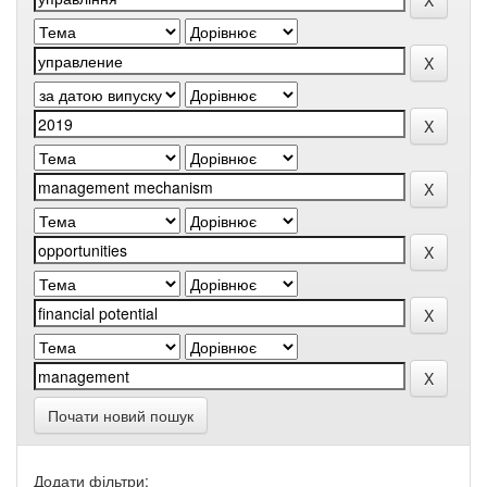
Почати новий пошук
Додати фільтри: