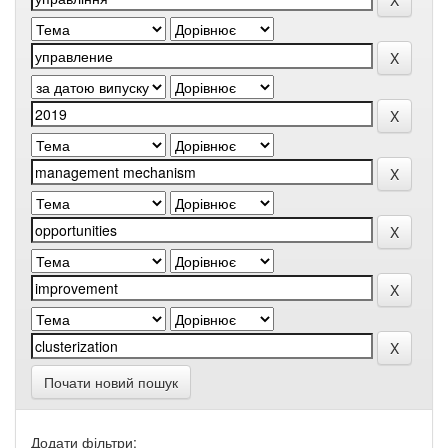
Почати новий пошук
Додати фільтри: