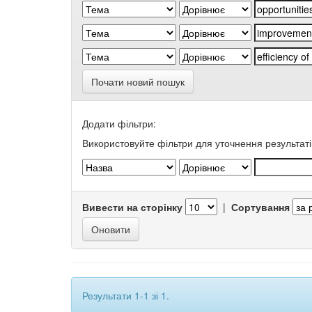
Почати новий пошук
Додати фільтри:
Використовуйте фільтри для уточнення результаті
Вивести на сторінку
|
Сортування
Результати 1-1 зі 1.