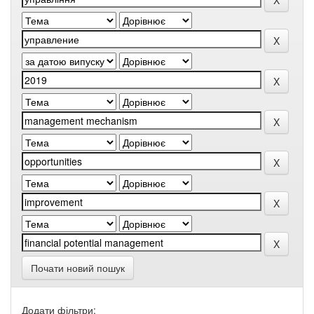
Почати новий пошук
Додати фільтри: