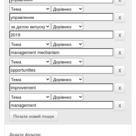
Почати новий пошук
Додати фільтри: