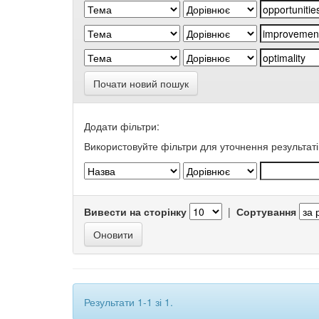
Почати новий пошук
Додати фільтри:
Використовуйте фільтри для уточнення результаті
Вивести на сторінку
|
Сортування
Результати 1-1 зі 1.