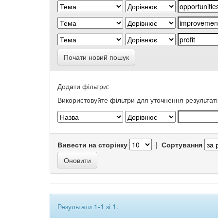
Почати новий пошук
Додати фільтри:
Використовуйте фільтри для уточнення результаті
Вивести на сторінку
|
Сортування
Результати 1-1 зі 1.