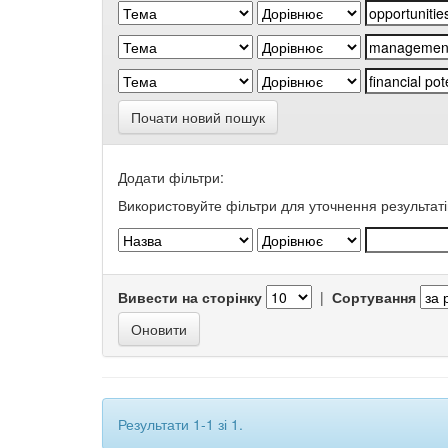
Почати новий пошук
Додати фільтри:
Використовуйте фільтри для уточнення результаті
Вивести на сторінку
|
Сортування
Результати 1-1 зі 1.