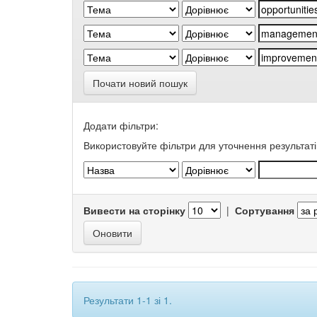
Почати новий пошук
Додати фільтри:
Використовуйте фільтри для уточнення результаті
Вивести на сторінку
|
Сортування
Результати 1-1 зі 1.