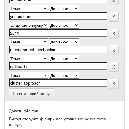
Почати новий пошук
Додати фільтри:
Використовуйте фільтри для уточнення результатів
пошуку.