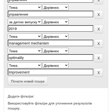
Почати новий пошук
Додати фільтри:
Використовуйте фільтри для уточнення результатів
пошуку.