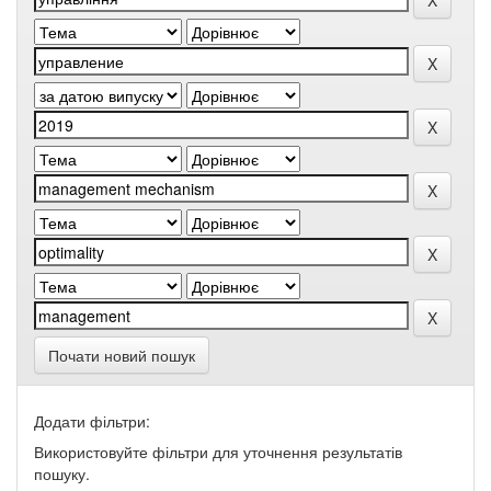
Почати новий пошук
Додати фільтри:
Використовуйте фільтри для уточнення результатів
пошуку.