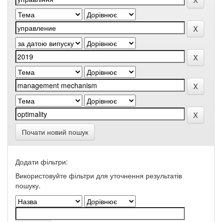
Почати новий пошук
Додати фільтри:
Використовуйте фільтри для уточнення результатів
пошуку.