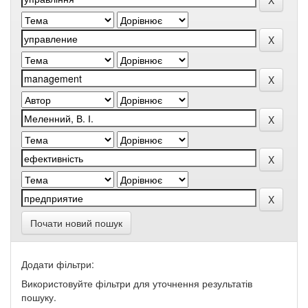
Почати новий пошук
Додати фільтри:
Використовуйте фільтри для уточнення результатів
пошуку.